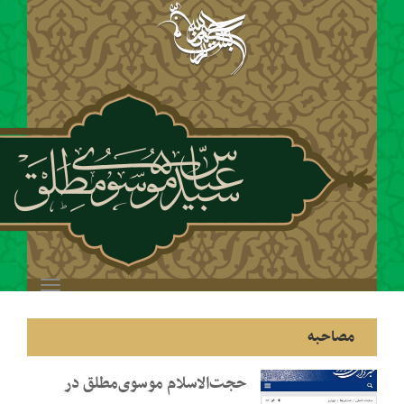
Toggle
navigation
حجت‌الاسلام موسوی‌مطلق در