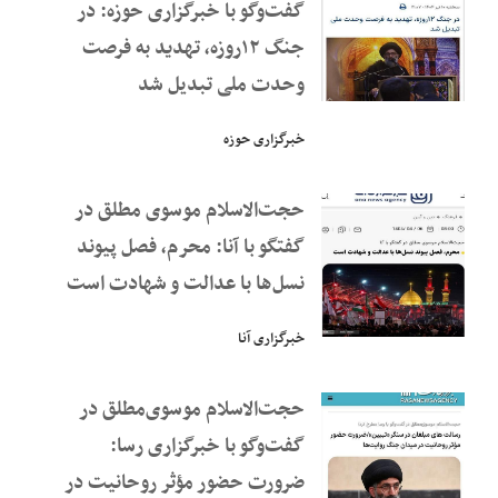
گفت‌وگو با خبرگزاری حوزه: در
جنگ ۱۲روزه، تهدید به فرصت
وحدت ملی تبدیل شد
خبرگزاری حوزه
حجت‌الاسلام موسوی مطلق در
گفتگو ‌با آنا: محرم، فصل پیوند
نسل‌ها با عدالت و شهادت است
خبرگزاری آنا
حجت‌الاسلام موسوی‌مطلق در
گفت‌وگو با خبرگزاری رسا:
ضرورت حضور مؤثر روحانیت در