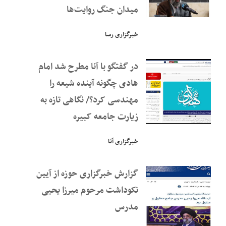
میدان جنگ روایت‌ها
خبرگزاری رسا
در گفتگو با آنا مطرح شد امام
هادی چگونه آینده شیعه را
مهندسی کرد؟/ نگاهی تازه به
زیارت جامعه کبیره
خبرگزاری آنا
گزارش خبرگزاری حوزه از آیین
نکوداشت مرحوم میرزا یحیی
مدرس