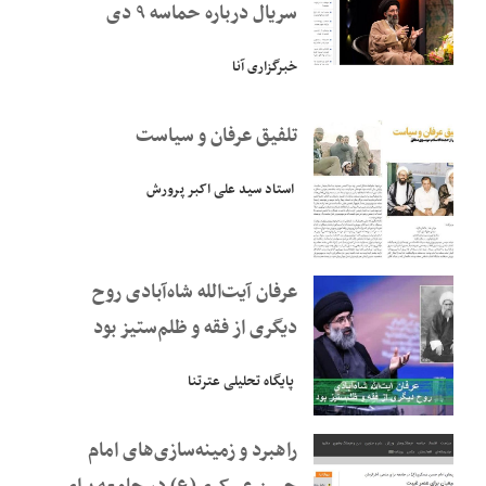
سریال درباره حماسه ۹ دی
خبرگزاری آنا
تلفیق عرفان و سیاست
استاد سید علی اکبر پرورش
عرفان آیت‌الله شاه‌آبادی روح
دیگری از فقه و ظلم‌ستیز بود
پایگاه تحلیلی عترتنا
راهبرد و زمینه‌سازی‌های امام