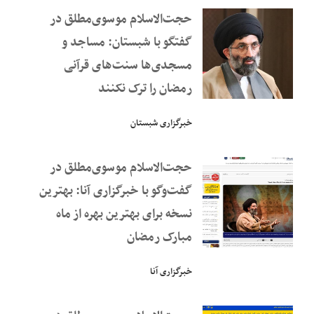
حجت‌الاسلام موسوی‌مطلق در
گفتگو با شبستان: مساجد و
مسجدی‌ها سنت‌های قرآنی
رمضان را ترک نکنند
خبرگزاری شبستان
حجت‌الاسلام موسوی‌مطلق در
گفت‌وگو با خبرگزاری آنا: بهترین
نسخه برای بهترین بهره از ماه
مبارک رمضان
خبرگزاری آنا