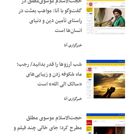
حجت‌الاسلام موسوی‌مطلق در
گفت‌وگو با آنا: مواهب بعثت در
راستای تأمین دین ‌‌و دنیای
انسان‌ها است
خبرگزاری آنا
شب آرزوها را قدر بدانید/ رجب؛
ماه شکوفه زدن و زیبایی‌های
«سالک الی الله» است
خبرگزاری آنا
حجت‌الاسلام موسوی مطلق
مطرح کرد؛ جای خالی چند فیلم و