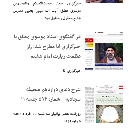
خبرگزاری حوزه حجت‌الاسلام والمسلمین
موسوی مطلق: آیت‌ الله میرزا یحیی مدرس
جامع معقول و منقول بود
در گفتگوی استاد موسوی مطلق با
خبرگزاری آنا مطرح شد: راز
عظمت زیارت امام هشتم
خبرگزاری آنا
شرح دعای دوازدهم صحیفه
سجادیه _ شماره ۵۹۴ جلسه ۱۱
روزنامه عصر ایرانیان سه شنبه 22 خرداد 1403
شماره 4131