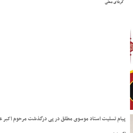
کربلای معلی
پیام تسلیت استاد موسوی مطلق در پی درگذشت مرحوم اکبر 