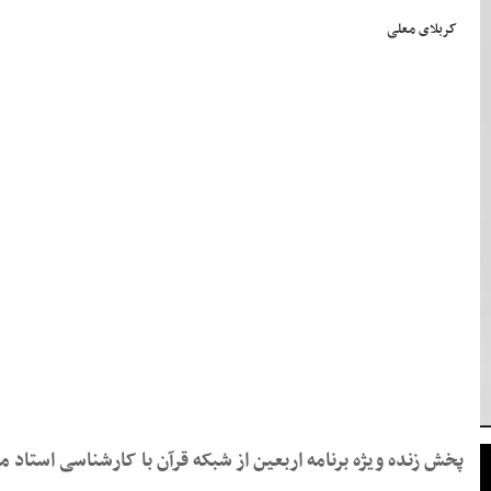
کربلای معلی
پخش زنده ویژه برنامه اربعین از شبکه قرآن با کارشناسی استاد