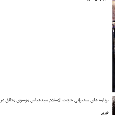
برنامه های سخنرانی حجت الاسلام سیدعباس موسوی مطلق در 
قزوین