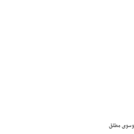
 موسوی مطلق