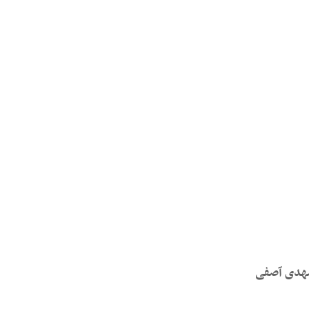
مهدی آصفی