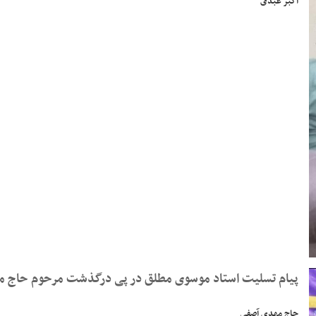
اکبر عبدی
پیام تسلیت استاد موسوی مطلق در پی درگذشت مرحوم حاج 
حاج مهدی آصفی