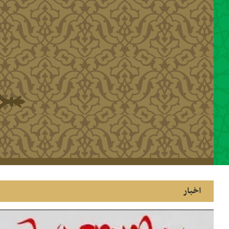
رفتن به محتوای اصلی
اخبار