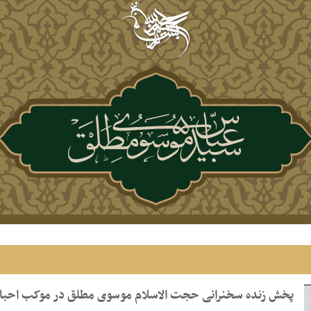
پخش زنده سخنرانی حجت الاسلام موسوی مطلق در موکب احباب 