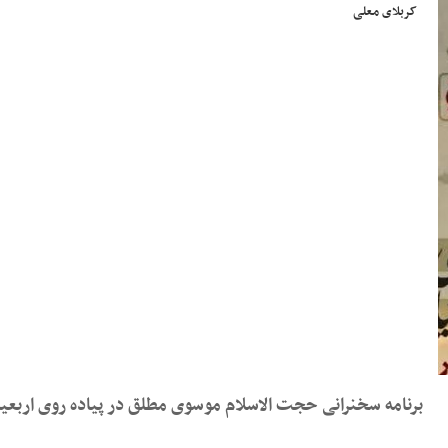
کربلای معلی
برنامه سخنرانی حجت الاسلام موسوی مطلق در پیاده روی اربعین ۱۴۰۵ _ عمود ۵