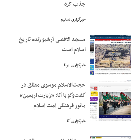
جذب کرد
خبرگزاری تسنیم
مسجد الاقصی آرشیو زنده تاریخ
اسلام است
خبرگزاری ایرنا
حجت‌الاسلام موسوی مطلق در
گفت‌و‌گو با آنا: «زیارت اربعین»
مانور فرهنگی امت اسلام
خبرگزاری آنا