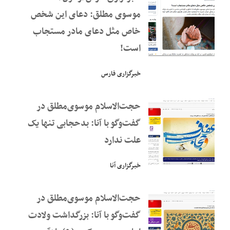
موسوی مطلق: دعای این شخص
خاص مثل دعای مادر مستجاب
است!
خبرگزاری فارس
حجت‌الاسلام موسوی‌مطلق در
گفت‌و‌گو با آنا: بدحجابی تنها یک
علت ندارد
خبرگزاری آنا
حجت‌الاسلام موسوی‌مطلق در
گفت‌و‌گو با آنا: بزرگداشت ولادت