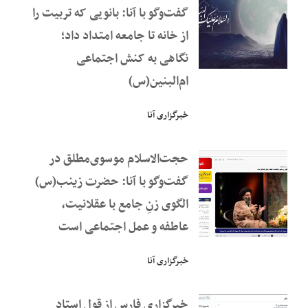
گفت‌وگو با آنا: بانویی که تربیت را
از خانه تا جامعه امتداد داد؛
نگاهی به کنش اجتماعی
ام‌البنین(س)
خبرگزاری آنا
حجت‌الاسلام موسوی‌مطلق در
گفت‌وگو با آنا: حضرت زینب(س)
الگوی زنِ جامع با عقلانیت،
عاطفه و عمل اجتماعی است
خبرگزاری آنا
خبرگزاری فارس از قول استاد