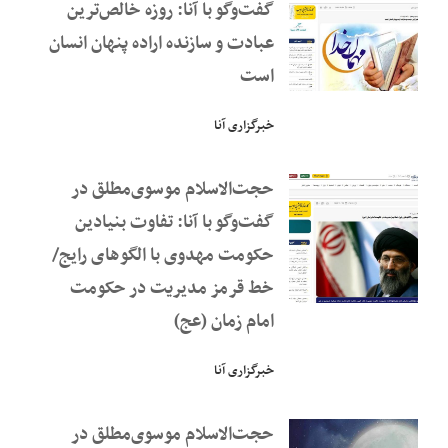
گفت‌وگو با آنا: روزه خالص‌ترین
عبادت و سازنده اراده پنهان انسان
است
خبرگزاری آنا
حجت‌الاسلام موسوی‌مطلق در
گفت‌وگو با آنا: تفاوت بنیادین
حکومت مهدوی با الگوهای رایج/
خط قرمز مدیریت در حکومت
امام زمان (عج)
خبرگزاری آنا
حجت‌الاسلام موسوی‌مطلق در