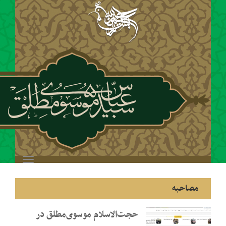
Toggle
navigation
حجت‌الاسلام موسوی‌مطلق در