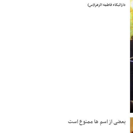
دارالبکاء فاطمه الزهرا(س)
بعضی از اسم ها ممنوع است