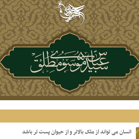
انسان می تواند از ملک بالاتر و از حیوان پست تر باشد