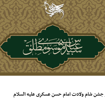
 جشن شام ولادت امام حسن عسکری علیه السلام