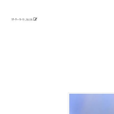
۱۸:۱۸، ۱۴۰۴-۰۷-۱۱