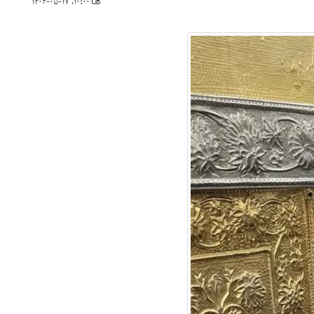
۱۰:۰۰، ۱۴۰۴-۰۵-۱۷