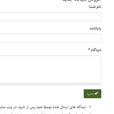
نام شما
رایانامه
دیدگاه
*
ذخیره
دیدگاه های ارسال شده توسط شما، پس از تایید در وب سا