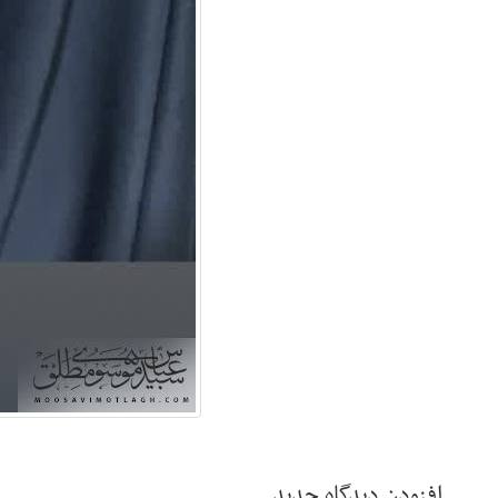
افزودن دیدگاه جدید