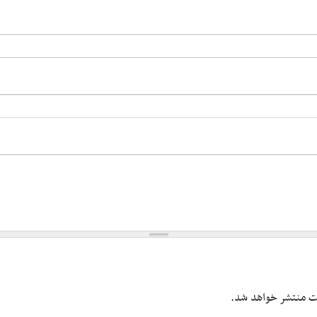
یت منتشر خواهد شد.