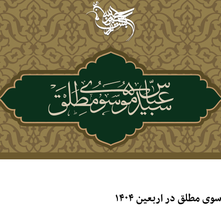
مطلق در اربعین ۱۴۰۴