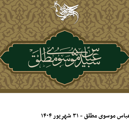
 مطلق - ۳۱ شهریور ۱۴۰۴