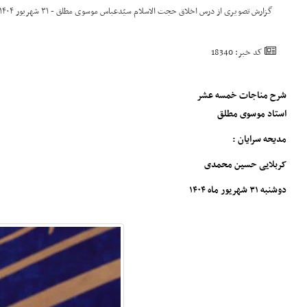
گزارش تصویری از درس اخلاق حجت الاسلام سیّدعباس موسوی مطلق - ۳۱ شهریور ۱۴۰۴
کد خبر: 18340
شرح مناجات خمسه عشر
استاد موسوی مطلق
مدیحه سرایان :
کربلایی حسین محمدی
دوشنبه ۳۱ شهریور ماه ۱۴۰۴