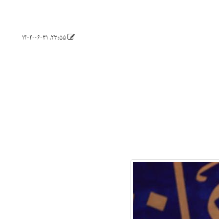
۲۳:۵۵، ۱۴۰۴-۰۶-۳۱