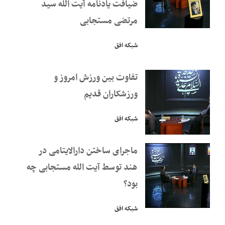
ضیافت یادنامه آیت الله سید
مرتضی مستجابی
شبکه افق
تفاوت بین ورزش امروز و
ورزشکاران قدیم
شبکه افق
ماجرای ساختن دارالایتامی در
هند توسط آیت الله مستجابی چه
بود؟
شبکه افق