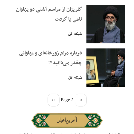
گلریزان از مراسم آشتی دو پهلوان
نامی پا گرفت
شبکه افق
درباره مرام زورخانه‌ای و پهلوانی
چقدر می‌دانید؟!
شبکه افق
››
Page 2
‹‹
آخرین اخبار