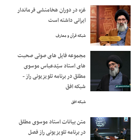
غزه در دوران هخامنشی فرماندار
ایرانی داشته است
شبکه قرآن و معارف
مجموعه فایل های صوتی صحبت
های استاد سیّدعباس موسوی
مطلق در برنامه تلویزیونی راز -
شبکه افق
شبکه افق
متن بیانات استاد موسوی مطلق
در برنامه تلویزیونی راز فصل