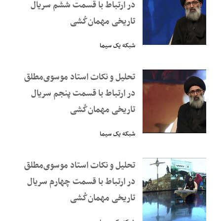
در ارتباط با قسمت ششم سریال
تاریخی مهمان‌کُشی
شبکه یک سیما
تحلیل و نکات استاد موسوی‌مطلق
در ارتباط با قسمت پنجم‌ سریال
تاریخی مهمان‌کُشی
شبکه یک سیما
تحلیل و نکات استاد موسوی‌مطلق
در ارتباط با قسمت چهارم سریال
تاریخی مهمان‌کُشی