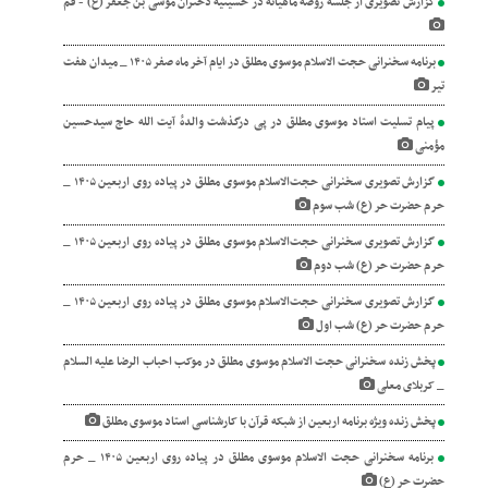
سه روضه ماهیانه در حسینیه دختران موسی بن جعفر (ع) - قم
برنامه سخنرانی حجت الاسلام موسوی مطلق در ایام آخر ماه صفر ۱۴۰۵ _ میدان هفت
موسوی مطلق در پی درگذشت والدهٔ آیت‌ الله حاج سیدحسین
گزارش تصویری سخنرانی حجت‌الاسلام موسوی مطلق در پیاده روی اربعین ۱۴۰۵ _
ب سوم
گزارش تصویری سخنرانی حجت‌الاسلام موسوی مطلق در پیاده روی اربعین ۱۴۰۵ _
ب دوم
گزارش تصویری سخنرانی حجت‌الاسلام موسوی مطلق در پیاده روی اربعین ۱۴۰۵ _
 اول
جت الاسلام موسوی مطلق در موکب احباب الرضا علیه السلام
 اربعین از شبکه قرآن با کارشناسی استاد موسوی مطلق
برنامه سخنرانی حجت الاسلام موسوی مطلق در پیاده روی اربعین ۱۴۰۵ _ حرم