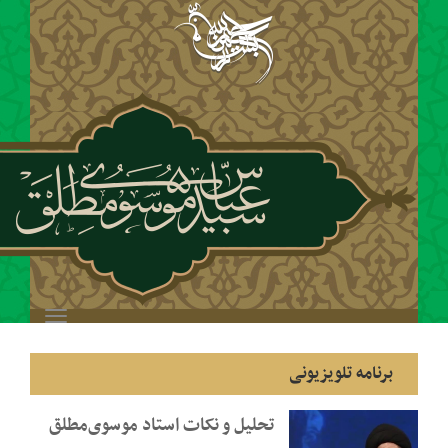
Toggle
navigation
یونی
تحلیل و نکات استاد موسوی‌مطلق