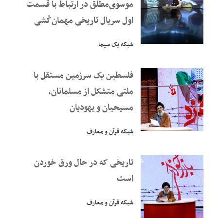
موسوی‌مطلق در ارتباط با قسمت
اول سریال تاریخی مهمان‌کُشی
شبکه یک سیما
فلسطین یک سرزمین مستقل با
ملتی متشکل از مسلمانان،
مسیحیان و یهودیان
شبکه قرآن و معارف
تاریخی که در حال ورق خوردن
است
شبکه قرآن و معارف