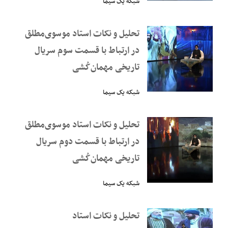
شبکه یک سیما
تحلیل و نکات استاد موسوی‌مطلق
در ارتباط با قسمت سوم سریال
تاریخی مهمان‌کُشی
شبکه یک سیما
تحلیل و نکات استاد موسوی‌مطلق
در ارتباط با قسمت دوم سریال
تاریخی مهمان‌کُشی
شبکه یک سیما
تحلیل و نکات استاد