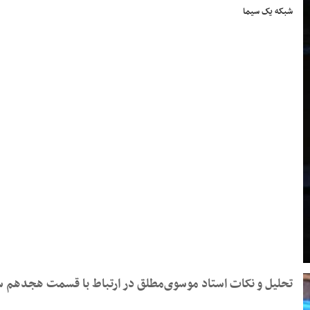
شبکه یک سیما
تحلیل و نکات استاد موسوی‌مطلق در ارتباط با قسمت هجدهم س