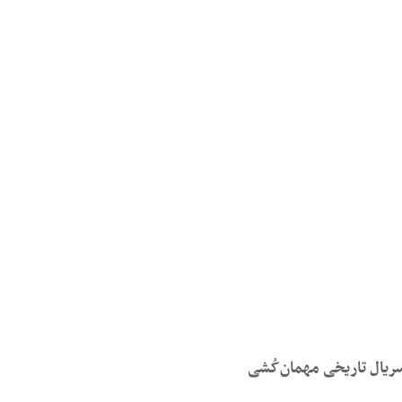
ریال تاریخی مهمان‌کُشی