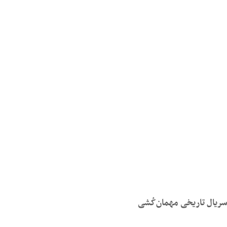
سریال تاریخی مهمان‌کُشی