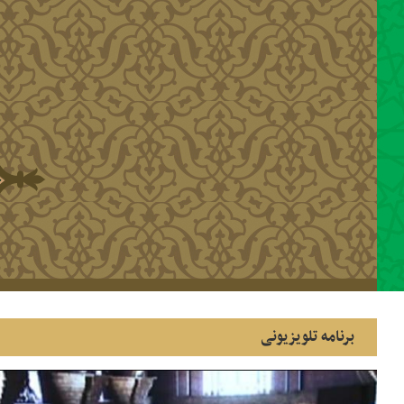
رفتن به محتوای اصلی
برنامه تلویزیونی