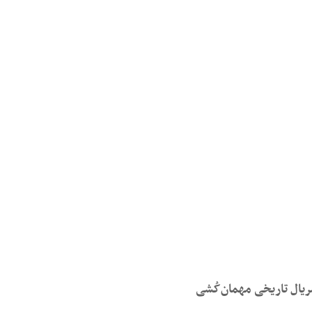
ریال تاریخی مهمان‌کُشی