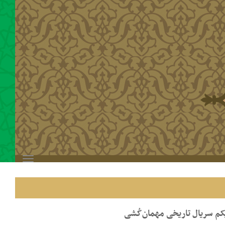
Toggle
navigation
کم سریال تاریخی مهمان‌کُشی