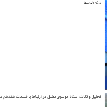
شبکه یک سیما
تحلیل و نکات استاد موسوی‌مطلق در ارتباط با قسمت هفدهم سر