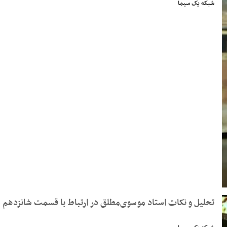
شبکه یک سیما
تحلیل و نکات استاد موسوی‌مطلق در ارتباط با قسمت شانزدهم 