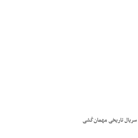
سریال تاریخی مهمان‌کُشی