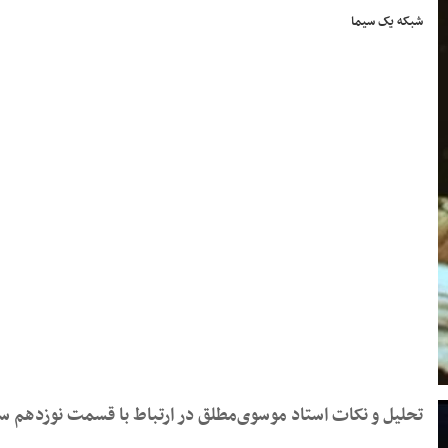
شبکه یک سیما
تحلیل و نکات استاد موسوی‌مطلق در ارتباط با قسمت نوزدهم س