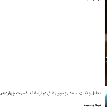
تحلیل و نکات استاد موسوی‌مطلق در ارتباط با قسمت چهاردهم 
شبکه یک سیما