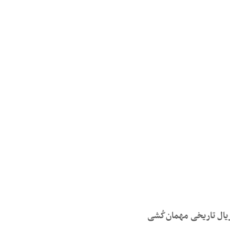
یال تاریخی مهمان‌کُشی