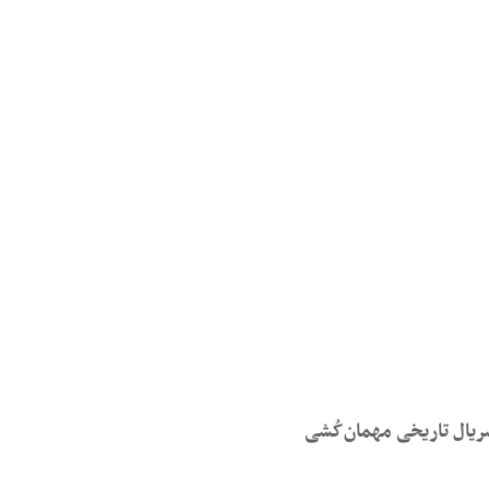
ریال تاریخی مهمان‌کُشی