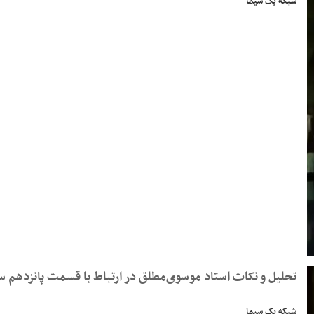
شبکه یک سیما
تحلیل و نکات استاد موسوی‌مطلق در ارتباط با قسمت پانزدهم س
شبکه یک سیما