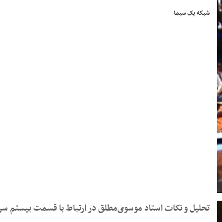
شبکه یک سیما
تحلیل و نکات استاد موسوی‌مطلق در ارتباط با قسمت بیستم سر