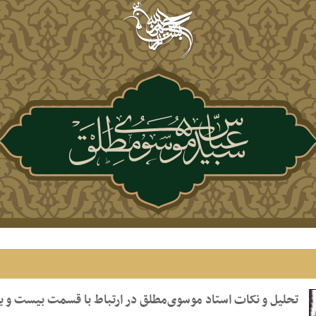
تحلیل و نکات استاد موسوی‌مطلق در ارتباط با قسمت بیست‌ و ی