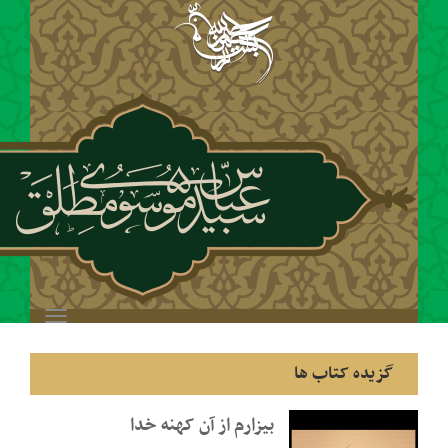
Toggle
navigation
ها
بیزارم از آن کهنه خدا