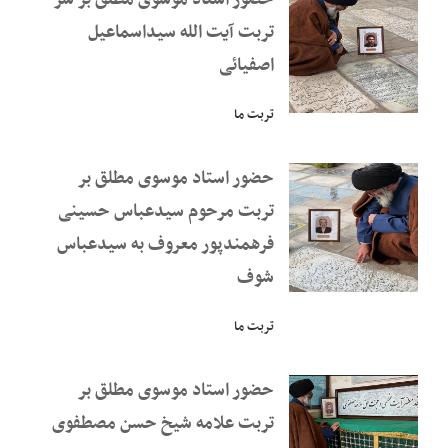
حضور استاد موسوی مطلق بر سر
تربت آیت الله سیداسماعیل
اصفیائی
تربت ما
حضور استاد موسوی مطلق بر
تربت مرحوم سیدعباس حسینی
فرهمندپور معروف به سیدعباس
شوف
تربت ما
حضور استاد موسوی مطلق بر
تربت علامه شیخ حسن مصطفوی