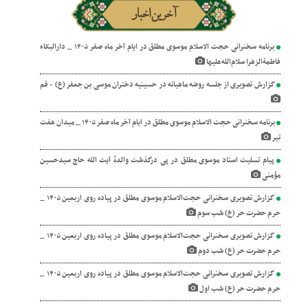
آخرین اخبار
برنامه سخنرانی حجت الاسلام موسوی مطلق در ایام آخر ماه صفر ۱۴۰۵ _ دارالبکاء
لیها
سه روضه ماهیانه در حسینیه دختران موسی بن جعفر (ع) - قم
برنامه سخنرانی حجت الاسلام موسوی مطلق در ایام آخر ماه صفر ۱۴۰۵ _ میدان هفت
موسوی مطلق در پی درگذشت والدهٔ آیت‌ الله حاج سیدحسین
گزارش تصویری سخنرانی حجت‌الاسلام موسوی مطلق در پیاده روی اربعین ۱۴۰۵ _
ب سوم
گزارش تصویری سخنرانی حجت‌الاسلام موسوی مطلق در پیاده روی اربعین ۱۴۰۵ _
ب دوم
گزارش تصویری سخنرانی حجت‌الاسلام موسوی مطلق در پیاده روی اربعین ۱۴۰۵ _
 اول