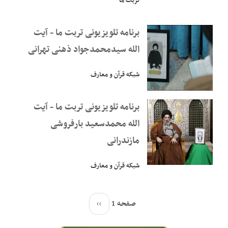
تربت ما
برنامه تلویزیونی تربت ما - آیت‌
الله سیدمحمدجواد ذهنی تهرانی
شبکه قرآن و معارف
برنامه تلویزیونی تربت ما - آیت‌
الله محمدسعید بارفروشی
مازندرانی
شبکه قرآن و معارف
صفحه 1
››