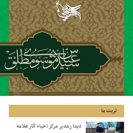
Toggle
navigation
دیدا رمدیر مرکز احیاء آثار علامه