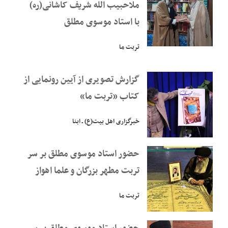
ملاحبیب الله شریف کاشانی(ره)
با استاد موسوی مطلق
تربت ما
گزارش تصویری از آیین رونمایی از
کتاب «تربت ما»
خبرگزاری اهل بیت(ع) ـ ابنا
حضور استاد موسوی مطلق بر سر
تربت مطهر بزرگان و علما اهواز
تربت ما