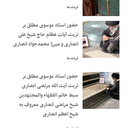
تربت ما
حضور استاد موسوی مطلق بر
تربت آیات عظام حاج شیخ علی
انصاری و میرزا محمدجواد انصاری
تربت ما
حضور استاد موسوی مطلق بر
تربت آیت الله مرتضی انصاری
سبط خاتم الفقهاء والمجتهدین
شیخ مرتضی انصاری معروف به
شیخ اعظم انصاری