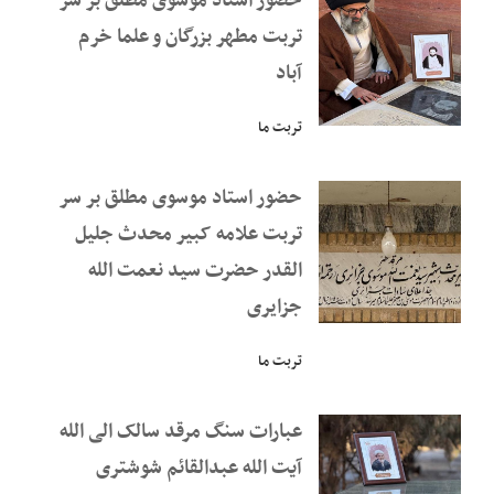
حضور استاد موسوی مطلق بر سر
تربت مطهر بزرگان و علما خرم
آباد
تربت ما
حضور استاد موسوی مطلق بر سر
تربت علامه کبیر محدث جلیل
القدر حضرت سید نعمت الله
جزایری
تربت ما
عبارات سنگ مرقد سالک الی الله
آیت الله عبدالقائم شوشتری