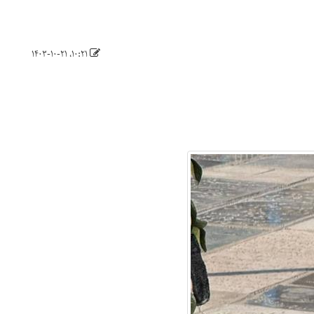
۱۰:۲۱، ۱۴۰۳-۱۰-۲۱