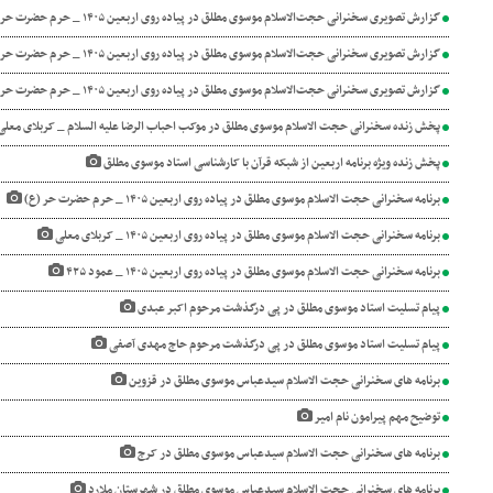
گزارش تصویری سخنرانی حجت‌الاسلام موسوی مطلق در پیاده روی اربعین ۱۴۰۵ _ حرم حضرت حر (ع) شب سوم
گزارش تصویری سخنرانی حجت‌الاسلام موسوی مطلق در پیاده روی اربعین ۱۴۰۵ _ حرم حضرت حر (ع) شب دوم
گزارش تصویری سخنرانی حجت‌الاسلام موسوی مطلق در پیاده روی اربعین ۱۴۰۵ _ حرم حضرت حر (ع) شب اول
پخش زنده سخنرانی حجت الاسلام موسوی مطلق در موکب احباب الرضا علیه السلام _ کربلای معل
پخش زنده ویژه برنامه اربعین از شبکه قرآن با کارشناسی استاد موسوی مطلق
برنامه سخنرانی حجت الاسلام موسوی مطلق در پیاده روی اربعین ۱۴۰۵ _ حرم حضرت حر (ع)
برنامه سخنرانی حجت الاسلام موسوی مطلق در پیاده روی اربعین ۱۴۰۵ _ کربلای معلی
برنامه سخنرانی حجت الاسلام موسوی مطلق در پیاده روی اربعین ۱۴۰۵ _ عمود ۴۲۵
پیام تسلیت استاد موسوی مطلق در پی درگذشت مرحوم اکبر عبدی
پیام تسلیت استاد موسوی مطلق در پی درگذشت مرحوم حاج مهدی آصفی
برنامه های سخنرانی حجت الاسلام سیدعباس موسوی مطلق در قزوین
توضیح مهم پیرامون نام امیر
برنامه های سخنرانی حجت الاسلام سیدعباس موسوی مطلق در کرج
برنامه های سخنرانی حجت الاسلام سیدعباس موسوی مطلق در شهرستان ملارد