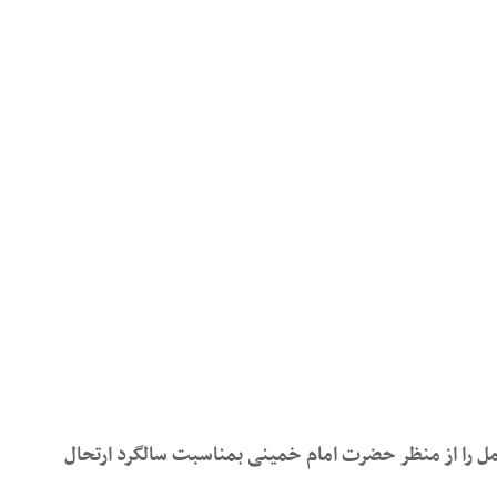
مل را از منظر حضرت امام خمینی بمناسبت سالگرد ارتحال