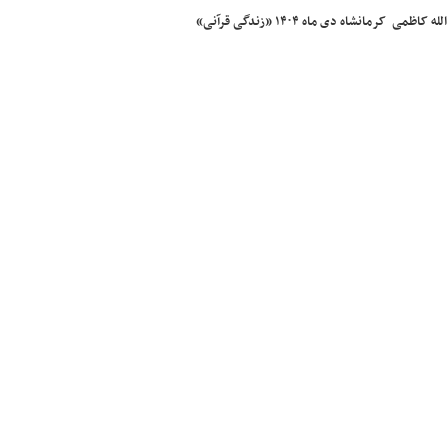
مانشاه دی ماه ۱۴۰۴ «زندگی قرآنی»