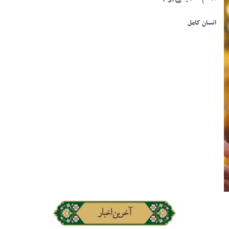
انسان کامل
آخرین اخبار