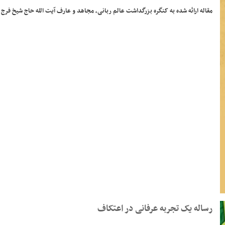
مقاله ­ارائه شده به کنگره بزرگداشت عالم ربانی، مجاهد و عارف آیت الله حاج شیخ فرج الله کاظمی کر
رساله یک تجربه عرفانی در اعتکاف