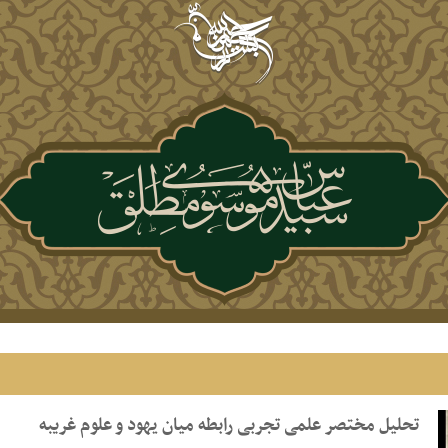
تحلیل مختصر علمی تجربی رابطه میان یهود و علوم غریبه