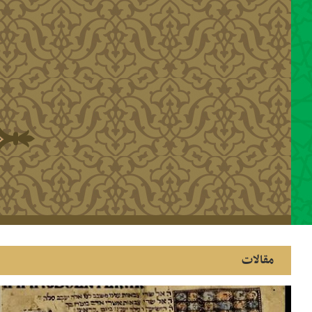
رفتن به محتوای اصلی
مقالات