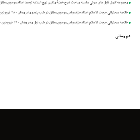
مجموعه کامل فایل های صوتی سلسله مباحث شرح خطبۀ متقین نهج البلاغه توسط استاد موسوی مطلق
خلاصه سخنرانی حجت الاسلام استاد سیّدعباس موسوی مطلق در شب پنجم ماه رمضان - ۲۸ فروردین ۱۴۰۰
خلاصه سخنرانی حجت الاسلام استاد سیّدعباس موسوی مطلق در شب اول ماه رمضان - ۲۴ فروردین ۱۴۰۰
هم رسانی