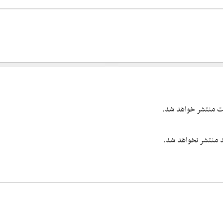
یت منتشر خواهد شد.
شد منتشر نخواهد شد.