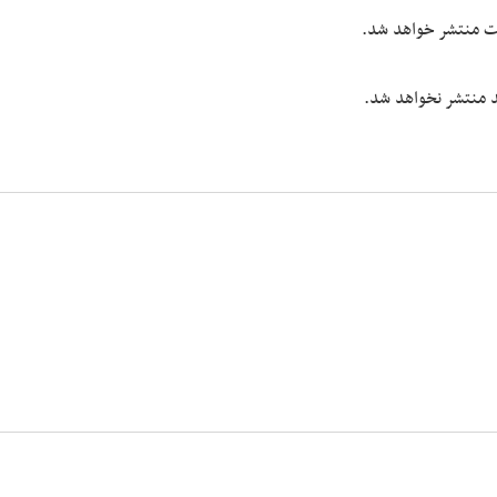
یت منتشر خواهد شد.
شد منتشر نخواهد شد.