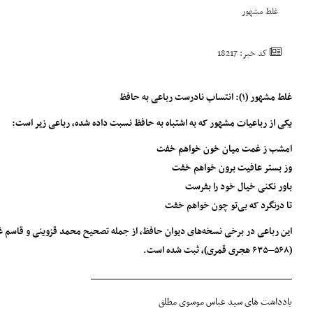
غلط مشهور
کد خبر: 18217
غلط مشهور (۱): انتساب نادرست رباعی به حافظ
یکی از رباعیات مشهور که به اشتباه به حافظ نسبت داده شده، رباعی زیر است:
امشب ز غمت میان خون خواهم خفت
وز بستر عافیت برون خواهم خفت
باور نکنی خیال خود را بفرست
تا درنگرد که بی‌تو چون خواهم خفت
(۵۶۸–۶۳۵ هجری قمری)، ثبت شده است.
____________________________________
یادداشت های سید عباس موسوی مطلق