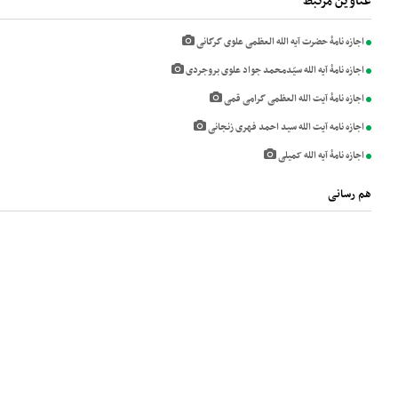
عناوین مرتبط
اجازه نامۀ حضرت آیه الله العظمی علوی گرگانی
اجازه نامۀ آیه الله سیّدمحمد جواد علوی بروجردی
اجازه نامۀ آیت الله العظمی گرامی قمی
اجازه نامه آیت الله سید احمد فهری زنجانی
اجازه نامۀ آیه الله کمیلی
هم رسانی