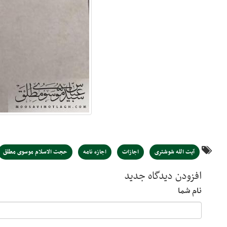
آیت الله شوشتری
اجازات
اجازه نامه
حجت الاسلام موسوی مطلق
افزودن دیدگاه جدید
نام شما