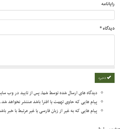
رایانامه
دیدگاه
*
ذخیره
دیدگاه های ارسال شده توسط شما، پس از تایید در وب سا
پیام هایی که حاوی تهمت یا افترا باشد منتشر نخواهد شد.
پیام هایی که به غیر از زبان فارسی یا غیر مرتبط با خبر با