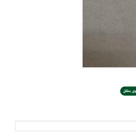
وی مطلق