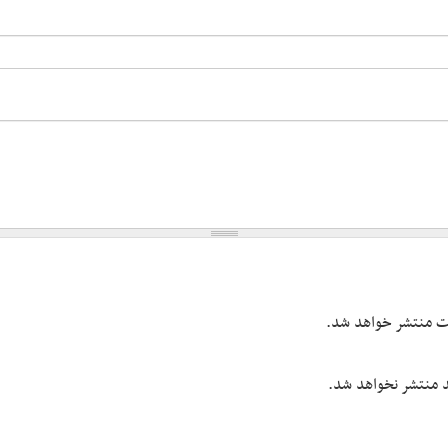
یت منتشر خواهد شد.
شد منتشر نخواهد شد.