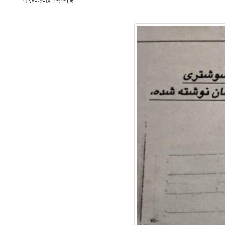
۱۴:۱۴، ۱۳۹۷-۰۶-۱۸