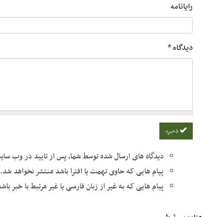
رایانامه
دیدگاه
*
ذخیره
دیدگاه های ارسال شده توسط شما، پس از تایید در وب سا
پیام هایی که حاوی تهمت یا افترا باشد منتشر نخواهد شد.
پیام هایی که به غیر از زبان فارسی یا غیر مرتبط با خبر با