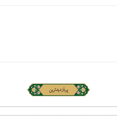
پربازدیدترین