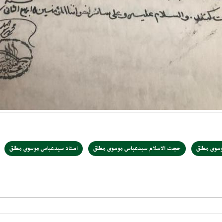
وسوی مطلق
حجت الاسلام سیدعباس موسوی مطلق
استاد سیدعباس موسوی مطلق