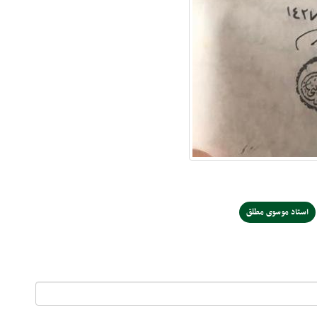
استاد موسوی مطلق