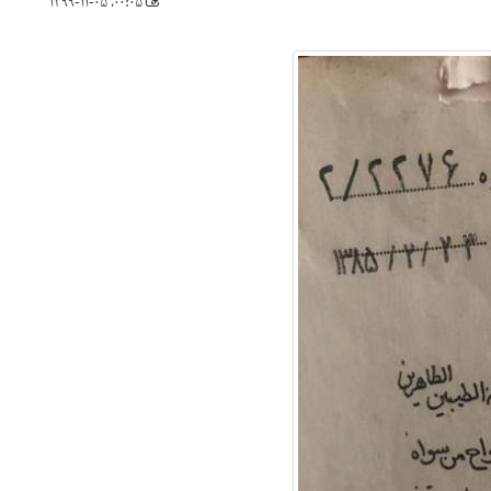
۰۰:۰۵، ۱۳۹۹-۱۱-۰۵