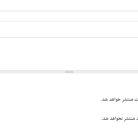
یت منتشر خواهد شد.
شد منتشر نخواهد شد.