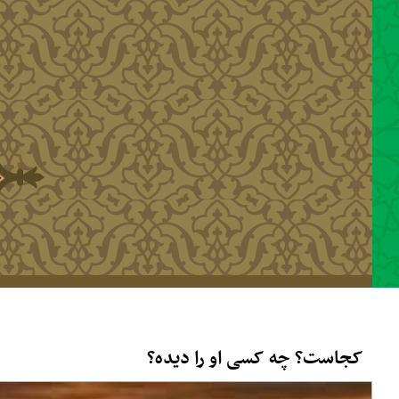
رفتن به محتوای اصلی
کجاست؟ چه کسی او را دیده؟