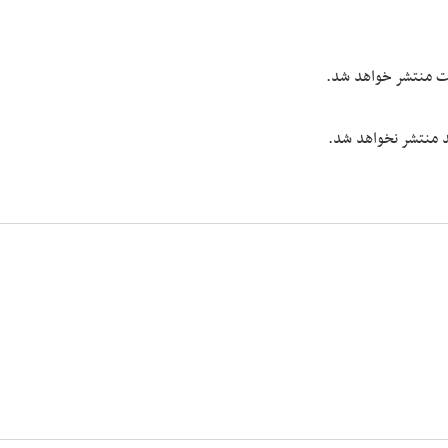
یت منتشر خواهد شد.
شد منتشر نخواهد شد.