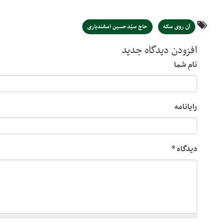
آن روی سکه
حاج سیّدحسین اسفندیاری
افزودن دیدگاه جدید
نام شما
رایانامه
دیدگاه
*