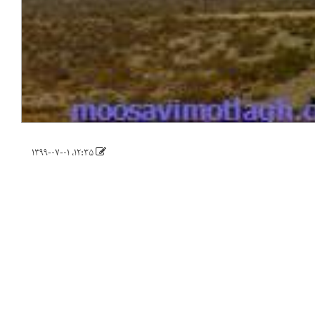
۱۲:۳۵، ۱۳۹۹-۰۷-۰۱