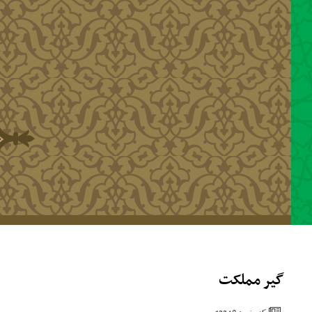
رفتن به محتوای اصلی
گیر مملکت