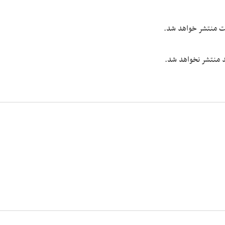
یت منتشر خواهد شد.
شد منتشر نخواهد شد.