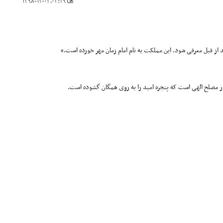
۰۳:۲۹، ۱۳۹۸-۱۲-۰۱
د از قبل معرفی شود. این مملکت به نام امام زمان مهر خورده است.»
ظار مصلح الهی است که پنجره امید را به روی همگان گشوده است.