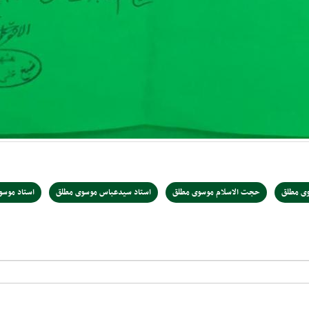
ی مطلق
حجت الاسلام موسوی مطلق
استاد سیدعباس موسوی مطلق
استاد موسو