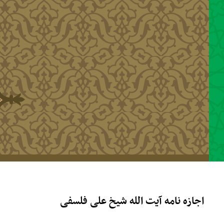
رفتن به محتوای اصلی
اجازه نامه آیت الله شیخ علی فلسفی