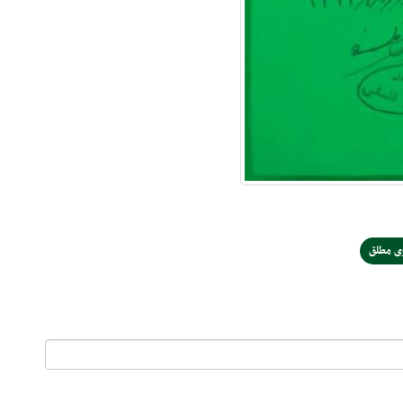
ی مطلق