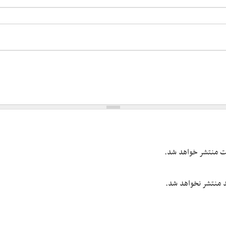
یت منتشر خواهد شد.
شد منتشر نخواهد شد.