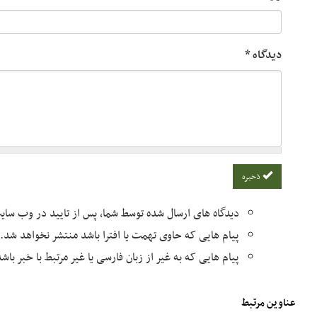
دیدگاه
*
ذخیره
دیدگاه های ارسال شده توسط شما، پس از تایید در وب سا
پیام هایی که حاوی تهمت یا افترا باشد منتشر نخواهد شد.
پیام هایی که به غیر از زبان فارسی یا غیر مرتبط با خبر با
عناوین مرتبط