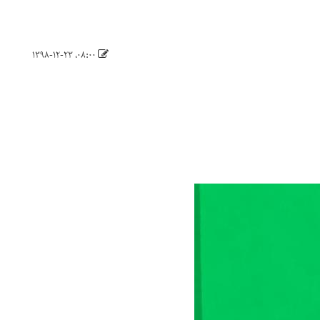
۰۸:۰۰، ۱۳۹۸-۱۲-۲۳