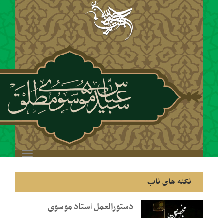
Toggle
navigation
ب
دستورالعمل استاد موسوی