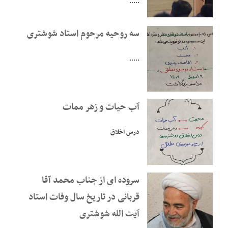
.....
سه روحیه مرحوم استاد شوشتری
.....
آب حیات و زهر ممات
درس اخلاق
سروده ای از جناب محمد آقا
قربانی در تاریخ سال وفات استاد
آیت الله شوشتری