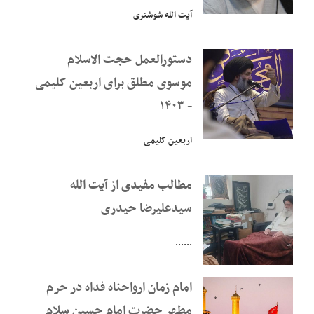
آیت الله شوشتری
دستورالعمل حجت الاسلام
موسوی مطلق برای اربعین کلیمی
- ۱۴۰۳
اربعین کلیمی
مطالب مفیدی از آیت الله
سیدعلیرضا حیدری
......
امام زمان ارواحناه فداه در حرم
مطهر حضرت امام حسین سلام