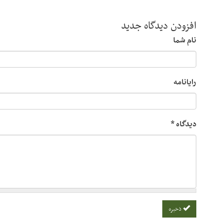
افزودن دیدگاه جدید
نام شما
رایانامه
دیدگاه
*
ذخیره