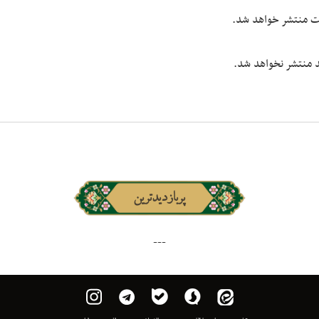
یت منتشر خواهد شد.
شد منتشر نخواهد شد.
پربازدیدترین
---