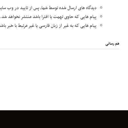
دیدگاه های ارسال شده توسط شما، پس از تایید در وب سا
پیام هایی که حاوی تهمت یا افترا باشد منتشر نخواهد شد.
پیام هایی که به غیر از زبان فارسی یا غیر مرتبط با خبر با
هم رسانی