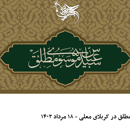
بلای معلی - ۱۸ مرداد ۱۴۰۲