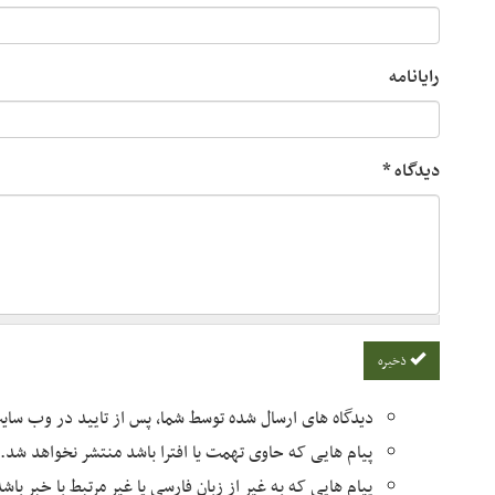
رایانامه
دیدگاه
*
ذخیره
دیدگاه های ارسال شده توسط شما، پس از تایید در وب سا
پیام هایی که حاوی تهمت یا افترا باشد منتشر نخواهد شد.
پیام هایی که به غیر از زبان فارسی یا غیر مرتبط با خبر با