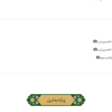
پربازدیدترین