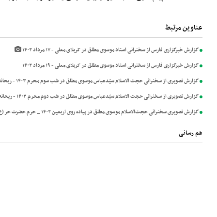
عناوین مرتبط
گزارش خبرگزاری فارس از سخنرانی استاد موسوی مطلق در کربلای معلی - ۱۷ مرداد ۱۴۰۲
گزارش خبرگزاری فارس از سخنرانی استاد موسوی مطلق در کربلای معلی - ۱۹ مرداد ۱۴۰۲
گزارش تصویری از سخنرانی حجت الاسلام سیّدعباس موسوی مطلق در شب سوم محرم ۱۴۰۳ - ريحانه الحسين(س)
گزارش تصویری از سخنرانی حجت الاسلام سیّدعباس موسوی مطلق در شب دوم محرم ۱۴۰۳ - ريحانه الحسين(س)
گزارش تصویری سخنرانی حجت‌الاسلام موسوی مطلق در پیاده روی اربعین ۱۴۰۲ _ حرم حضرت حر (ع) شب سوم
هم رسانی