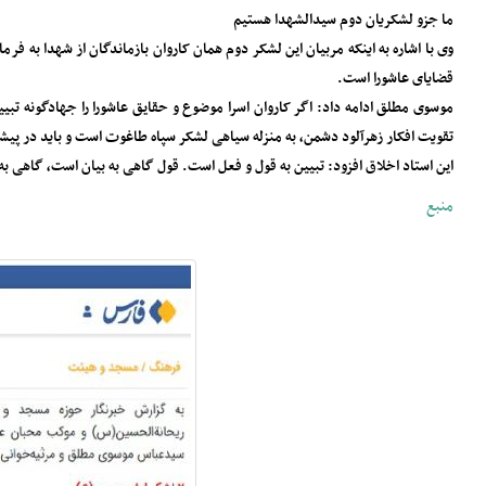
ما جزو لشکریان دوم سیدالشهدا هستیم
وی با اشاره به اینکه مربیان این لشکر دوم همان کاروان بازماندگان از شهدا به 
قضایای عاشورا است.
موسوی مطلق ادامه داد: اگر کاروان اسرا موضوع و‌ حقایق عاشورا را جهادگونه تب
تقویت افکار زهرآلود دشمن، به منزله سیاهی لشکر سپاه طاغوت است و باید در پیشگ
این استاد اخلاق افزود: تبیین به قول و فعل است. قول گاهی به بیان است، گاهی
منبع