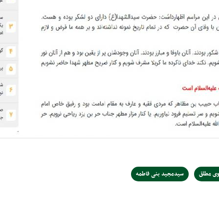
ی مطلق
سیدمجید بنی فاطمه