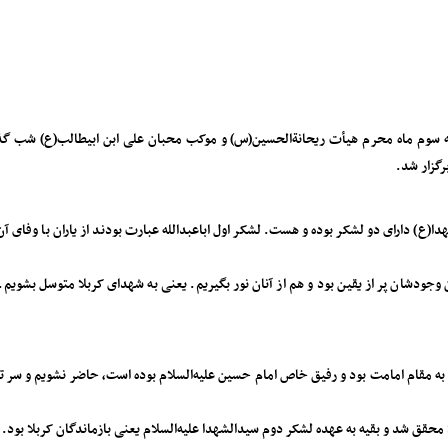
رگزار شد.
ارای دو لشکر بوده و هست. لشکر اول اباعبدالله عبارت بودند از یاران با وفای آن ح
 آنان وجودشان پر از یقین بود و هم از آنان نور بگیریم. یعنی به شهدای کربلا متوسل بش
مقام امامت بود و رفیق خاص امام حسین علیه‌السلام بوده است، حاضر نشویم و سر تسلیم