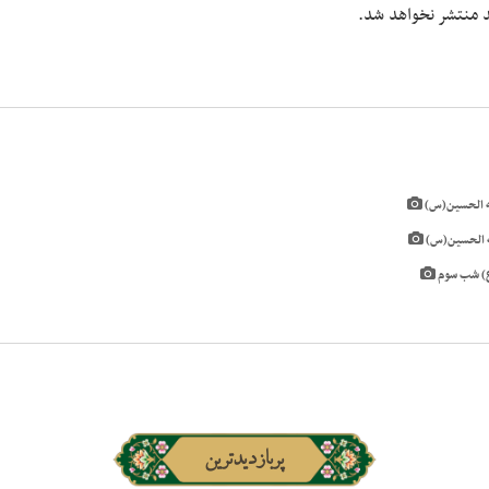
شد منتشر نخواهد شد.
پربازدیدترین