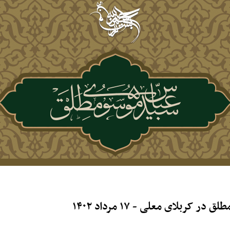
بلای معلی - ۱۷ مرداد ۱۴۰۲