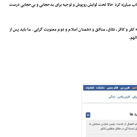
ظ حجاب مبارزه کرد حالا تحت لوایش روپوش و توجیه برای بدحجابی و بی‌حجابی درست
ه کفر و کافر، نفاق، منافق و دشمنان اسلام و دوم معنویت گرایی. ما باید پس از
لهم.