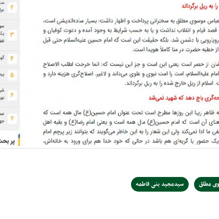
ی مطلق
سیدمجید بنی فاطمه