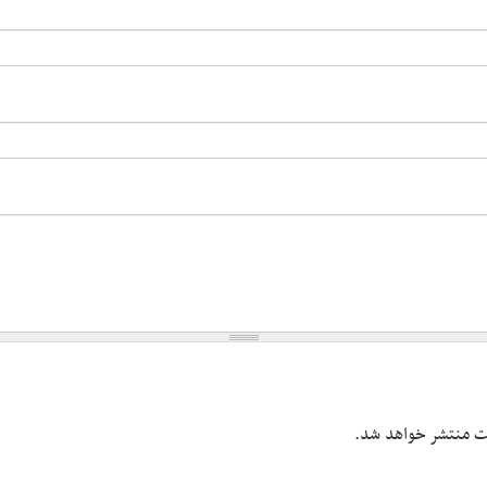
یت منتشر خواهد شد.