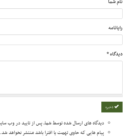
نام شما
رایانامه
دیدگاه
*
ذخیره
دیدگاه های ارسال شده توسط شما، پس از تایید در وب سا
پیام هایی که حاوی تهمت یا افترا باشد منتشر نخواهد شد.