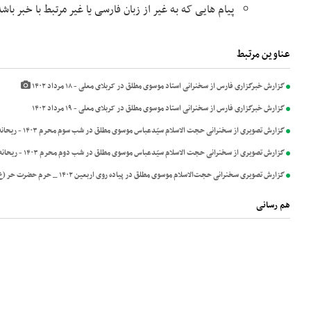
پیام هایی که به غیر از زبان فارسی یا غیر مرتبط با خبر با
عناوین مرتبط
گزارش خبرگزاری فارس از سخنرانی استاد موسوی مطلق در کربلای معلی - ۱۸ مرداد ۱۴۰۲
گزارش خبرگزاری فارس از سخنرانی استاد موسوی مطلق در کربلای معلی - ۱۹ مرداد ۱۴۰۲
گزارش تصویری از سخنرانی حجت الاسلام سیّدعباس موسوی مطلق در شب سوم محرم ۱۴۰۳ - ريحانه الحسين(س)
گزارش تصویری از سخنرانی حجت الاسلام سیّدعباس موسوی مطلق در شب دوم محرم ۱۴۰۳ - ريحانه الحسين(س)
گزارش تصویری سخنرانی حجت‌الاسلام موسوی مطلق در پیاده روی اربعین ۱۴۰۲ _ حرم حضرت حر (ع) شب سوم
هم رسانی