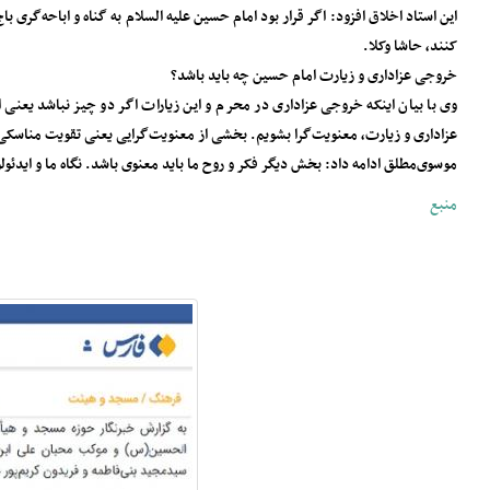
این استاد اخلاق افزود: اگر قرار بود امام حسین علیه السلام به گناه و‌ اباحه‌گ
کنند، حاشا وکلا.
خروجی عزاداری و زیارت امام حسین چه باید باشد؟
وی با بیان اینکه خروجی عزاداری در محرم و این زیارات اگر دو چیز نباشد یعنی ا
عزاداری و زیارت، معنویت‌گرا بشویم. بخشی از معنویت‌گرایی یعنی تقویت مناسکی 
موسوی‌مطلق ادامه داد: بخش دیگر فکر و روح ما باید معنوی باشد. نگاه ما و ایدئول
منبع