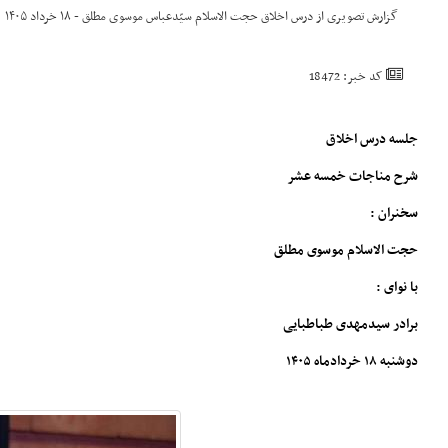
گزارش تصویری از درس اخلاق حجت الاسلام سیّدعباس موسوی مطلق - ۱۸ خرداد ۱۴۰۵
کد خبر: 18472
جلسه درس اخلاق
شرح مناجات خمسه عشر
سخنران :
حجت الاسلام موسوی مطلق
با نوای :
برادر سیدمهدی طباطبایی
دوشنبه ۱۸ خردادماه ۱۴۰۵