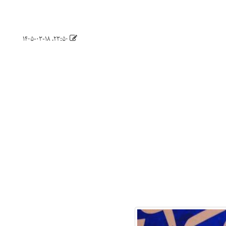
۲۳:۵۰، ۱۴۰۵-۰۳-۱۸