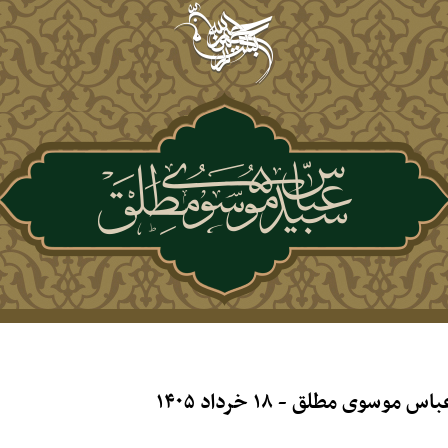
 مطلق - ۱۸ خرداد ۱۴۰۵