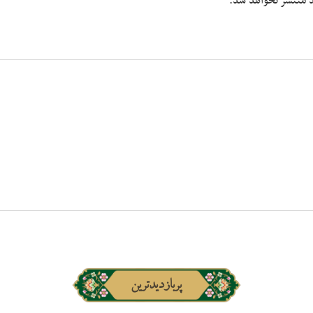
شد منتشر نخواهد شد.
پربازدیدترین