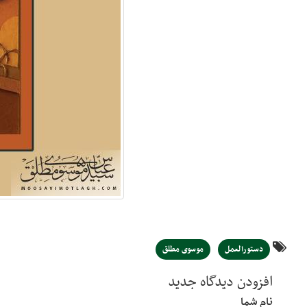
دستورالعمل
موسوی مطلق
افزودن دیدگاه جدید
نام شما