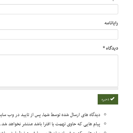
رایانامه
دیدگاه
*
ذخیره
دیدگاه های ارسال شده توسط شما، پس از تایید در وب سا
پیام هایی که حاوی تهمت یا افترا باشد منتشر نخواهد شد.