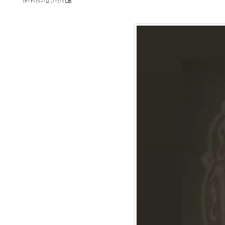
۰۰:۰۱، ۱۴۰۴-۱۲-۰۵