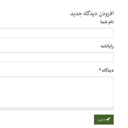
افزودن دیدگاه جدید
نام شما
رایانامه
دیدگاه
*
ذخیره