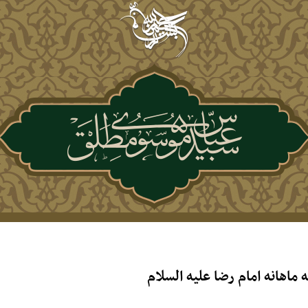
اهانه امام رضا علیه السلام