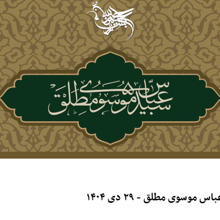
سوی مطلق - ۲۹ دی ۱۴۰۴