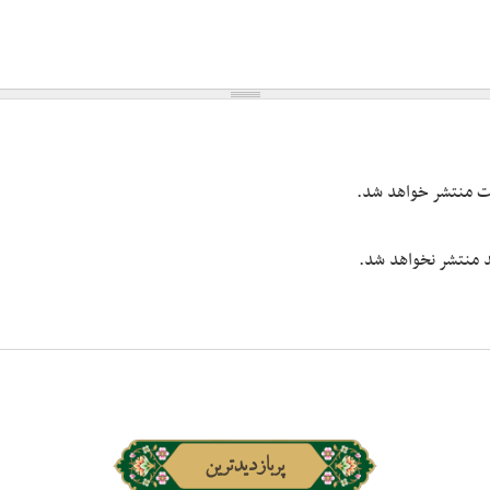
یت منتشر خواهد شد.
شد منتشر نخواهد شد.
پربازدیدترین