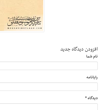
افزودن دیدگاه جدید
نام شما
رایانامه
دیدگاه
*