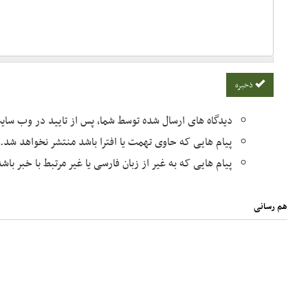
ذخیره
دیدگاه های ارسال شده توسط شما، پس از تایید در وب سا
پیام هایی که حاوی تهمت یا افترا باشد منتشر نخواهد شد.
پیام هایی که به غیر از زبان فارسی یا غیر مرتبط با خبر با
هم رسانی