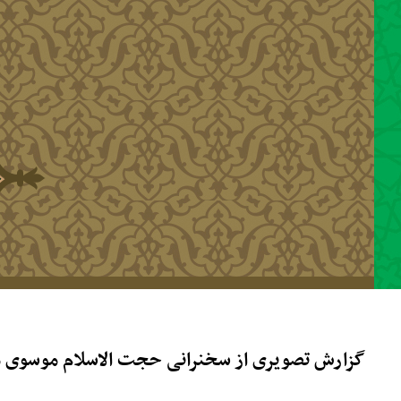
رفتن به محتوای اصلی
گزارش تصویری از سخنرانی حجت الاسلام موسوی 