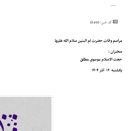
.....
کد خبر: 18400
مراسم وفات حضرت ام البنین سلام الله علیها
سخنران :
حجت الاسلام موسوی مطلق
یکشنبه ۱۶ آذر ۱۴۰۴