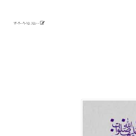
۱۵:۰۰، ۱۴۰۴-۰۹-۱۵