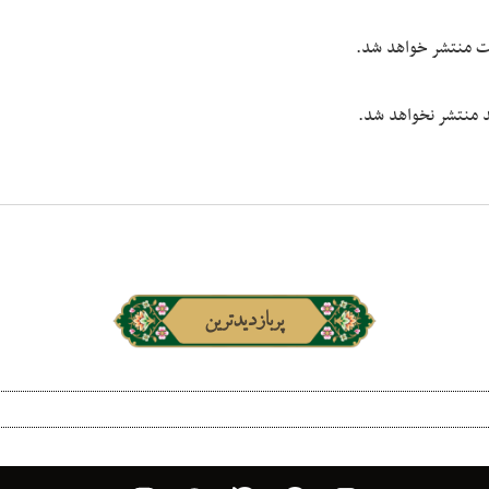
یت منتشر خواهد شد.
شد منتشر نخواهد شد.
پربازدیدترین