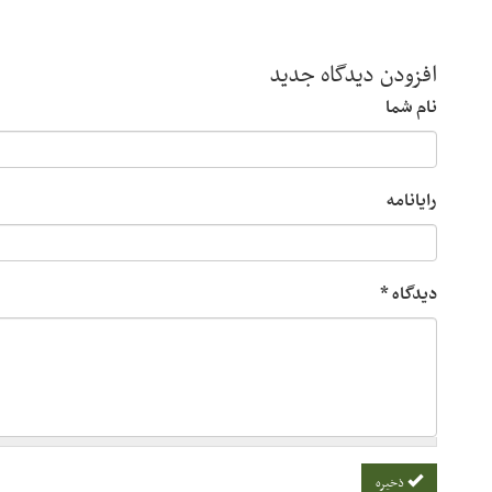
افزودن دیدگاه جدید
نام شما
رایانامه
دیدگاه
*
ذخیره