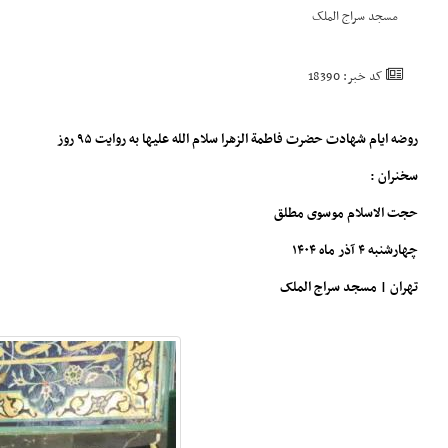
مسجد سراج الملک
کد خبر: 18390
روضه ایام شهادت حضرت فاطمة الزهرا سلام الله علیها به روایت ۹۵ روز
سخنران :
حجت الاسلام موسوی مطلق
چهارشنبه ۴ آذر ماه ۱۴۰۴
تهران | مسجد سراج الملک