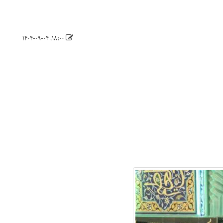
۱۸:۰۰، ۱۴۰۴-۰۹-۰۴