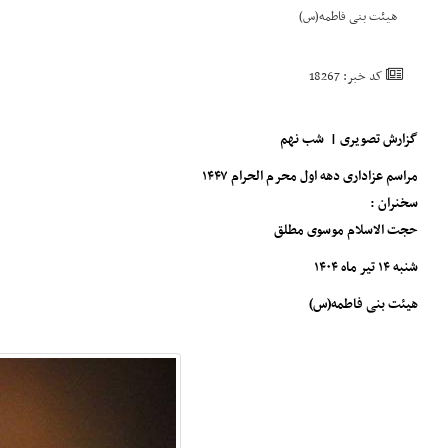
هیئت بنی فاطمه(س)
کد خبر: 18267
گزارش تصویری | شب نهم
مراسم عزاداری دهه اول محرم الحرام ۱۴۴۷
سخنران :
حجت‌ الاسلام موسوی مطلق
شنبه ۱۴ تیر ماه ۱۴۰۴
هیئت بنی فاطمه(س)