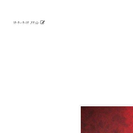
۲۳:۵۰، ۱۴۰۴-۰۴-۱۳