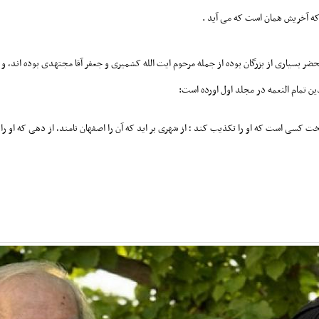
که آخریش همان است که می آید .
ی است که او را تکذیب کند ؛ از شهری بر اید که آن را اصفهان نامند، از دهی که او را یه