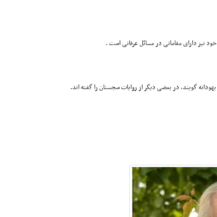
ودانه گویند، در بعضی دیگر از روایات سجستان را گفته اند.