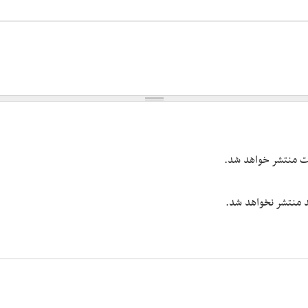
یت منتشر خواهد شد.
شد منتشر نخواهد شد.