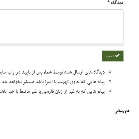
دیدگاه
*
ذخیره
دیدگاه های ارسال شده توسط شما، پس از تایید در وب سا
پیام هایی که حاوی تهمت یا افترا باشد منتشر نخواهد شد.
پیام هایی که به غیر از زبان فارسی یا غیر مرتبط با خبر با
هم رسانی