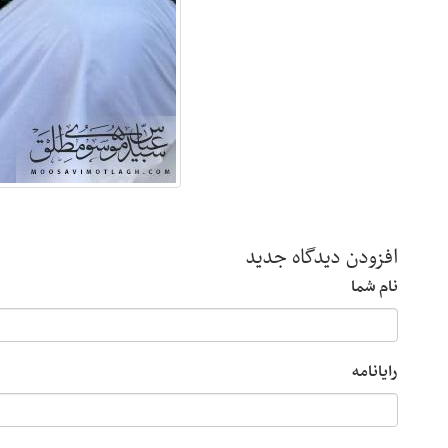
افزودن دیدگاه جدید
نام شما
رایانامه