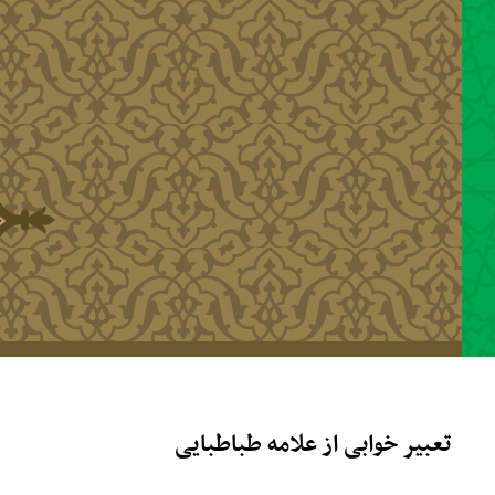
رفتن به محتوای اصلی
تعبیر خوابی از علامه طباطبایی