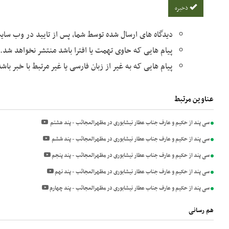
ذخیره
دیدگاه های ارسال شده توسط شما، پس از تایید در وب سا
پیام هایی که حاوی تهمت یا افترا باشد منتشر نخواهد شد.
پیام هایی که به غیر از زبان فارسی یا غیر مرتبط با خبر با
عناوین مرتبط
سی پند از حکیم و عارف جناب عطار نیشابوری در مظهرالعجائب - پند هشتم
سی پند از حکیم و عارف جناب عطار نیشابوری در مظهرالعجائب - پند ششم
سی پند از حکیم و عارف جناب عطار نیشابوری در مظهرالعجائب - پند پنجم
سی پند از حکیم و عارف جناب عطار نیشابوری در مظهرالعجائب - پند نهم
سی پند از حکیم و عارف جناب عطار نیشابوری در مظهرالعجائب - پند چهارم
هم رسانی