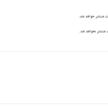
یت منتشر خواهد شد.
شد منتشر نخواهد شد.