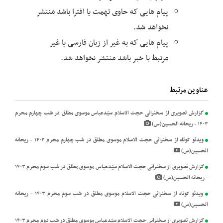
 هایی که حاوی تهمت یا افترا باشد منتشر
هد شد.
 هایی که به غیر از زبان فارسی یا غیر
ط با خبر باشد منتشر نخواهد شد.
نرانی حجت الاسلام سیّدعباس موسوی مطلق در شب چهارم محرم
ویدئو کوتاه از سخنرانی حجت الاسلام موسوی مطلق در شب چهارم محرم ۱۴۰۳ - ريحانه
گزارش تصویری از سخنرانی حجت الاسلام سیّدعباس موسوی مطلق در شب سوم محرم ۱۴۰۳
ویدئو کوتاه از سخنرانی حجت الاسلام موسوی مطلق در شب سوم محرم ۱۴۰۳ - ريحانه
گزارش تصویری از سخنرانی حجت الاسلام سیّدعباس موسوی مطلق در شب دوم محرم ۱۴۰۳