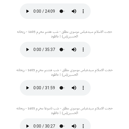
حجت الاسلام سیدعباس موسوی مطلق - شب هفتم محرم 1403 - ریحانه
الحسین(س) |
دانلود
حجت الاسلام سیدعباس موسوی مطلق - شب هشتم محرم 1403 - ریحانه
الحسین(س) |
دانلود
حجت الاسلام سیدعباس موسوی مطلق - شب تاسوعا محرم 1403 - ریحانه
الحسین(س) |
دانلود