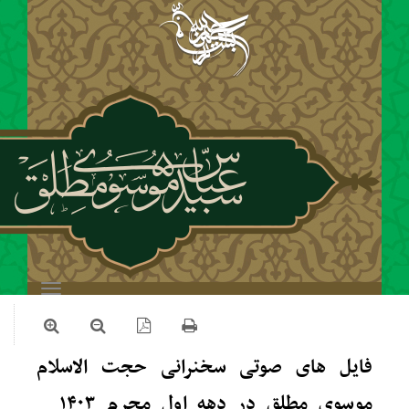
Toggle
navigation
صوتی سخنرانی حجت الاسلام
موسوی مطلق در دهه اول محرم ۱۴۰۳ _