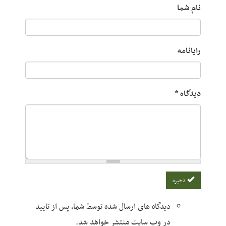
اه های ارسال شده توسط شما، پس از تایید
ب سایت منتشر خواهد شد.