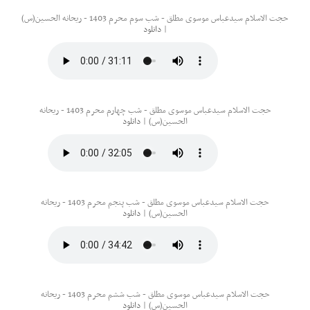
حجت الاسلام سیدعباس موسوی مطلق - شب سوم محرم 1403 - ریحانه الحسین(س)
|
دانلود
حجت الاسلام سیدعباس موسوی مطلق - شب چهارم محرم 1403 - ریحانه
الحسین(س) |
دانلود
حجت الاسلام سیدعباس موسوی مطلق - شب پنجم محرم 1403 - ریحانه
الحسین(س) |
دانلود
حجت الاسلام سیدعباس موسوی مطلق - شب ششم محرم 1403 - ریحانه
الحسین(س) |
دانلود