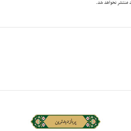
شد منتشر نخواهد شد.
پربازدیدترین