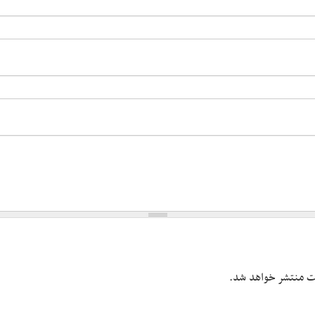
یت منتشر خواهد شد.