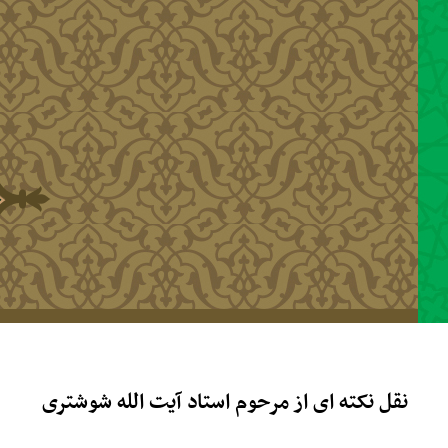
رفتن به محتوای اصلی
نقل نکته ای از مرحوم استاد آیت الله شوشتری