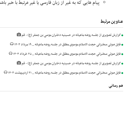
پیام هایی که به غیر از زبان فارسی یا غیر مرتبط با خبر با
عناوین مرتبط
گزارش تصویری از جلسه روضه ماهیانه در حسینیه دختران موسی بن جعفر (ع) - قم
فایل صوتی سخنرانی حجت الاسلام موسوی مطلق در جلسه روضه ماهیانه _ ۱۹ مرداد ۱۴۰۳
فایل صوتی سخنرانی حجت الاسلام موسوی مطلق در جلسه روضه ماهیانه _ ۲۵ خرداد ۱۴۰۳
گزارش تصویری از جلسه روضه ماهیانه در حسینیه دختران موسی بن جعفر (ع) - قم
فایل صوتی سخنرانی حجت الاسلام موسوی مطلق در جلسه روضه ماهیانه _ ۲۱ اردیبهشت ۱۴۰۳
هم رسانی