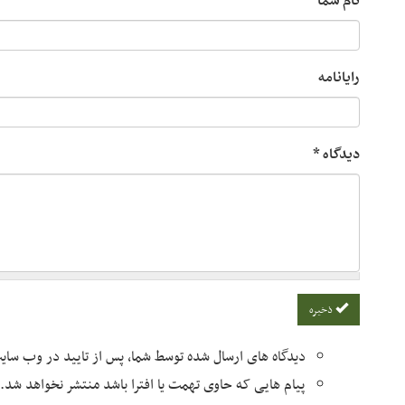
نام شما
رایانامه
دیدگاه
*
ذخیره
دیدگاه های ارسال شده توسط شما، پس از تایید در وب سا
پیام هایی که حاوی تهمت یا افترا باشد منتشر نخواهد شد.