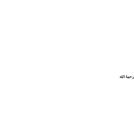
حمة الله