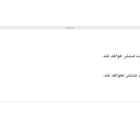
یت منتشر خواهد شد.
شد منتشر نخواهد شد.