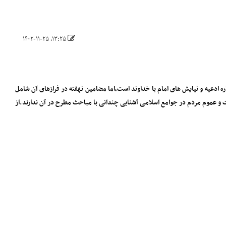
۱۳:۲۵، ۱۴۰۲-۱۱-۲۵
 ادعیه و نیایش های امام با خداوند است،اما مضامین نهفته در فرازهای آن شامل
و عموم مردم در جوامع اسلامی آشنایی چندانی با مباحث مطرح در آن ندارند.از