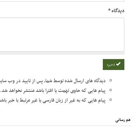
دیدگاه
*
ذخیره
دیدگاه های ارسال شده توسط شما، پس از تایید در وب سا
پیام هایی که حاوی تهمت یا افترا باشد منتشر نخواهد شد.
پیام هایی که به غیر از زبان فارسی یا غیر مرتبط با خبر با
هم رسانی