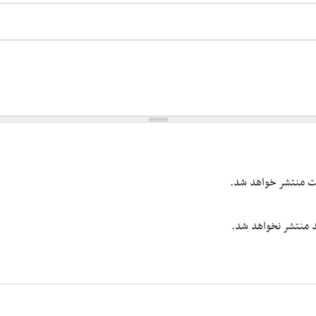
یت منتشر خواهد شد.
شد منتشر نخواهد شد.