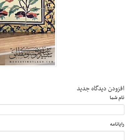
افزودن دیدگاه جدید
نام شما
رایانامه