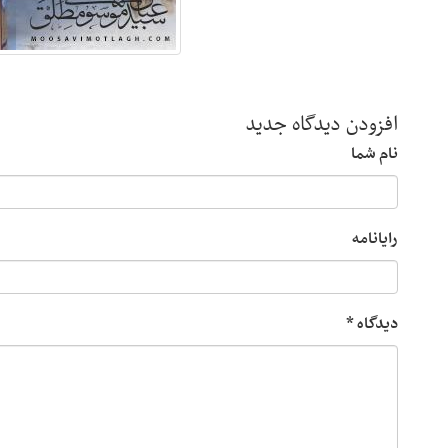
افزودن دیدگاه جدید
نام شما
رایانامه
دیدگاه
*