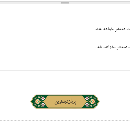
یت منتشر خواهد شد.
شد منتشر نخواهد شد.
پربازدیدترین