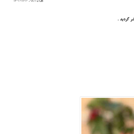
۰۸:۳۵، ۱۴۰۲-۱۱-۱۰