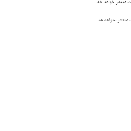
یت منتشر خواهد شد.
شد منتشر نخواهد شد.