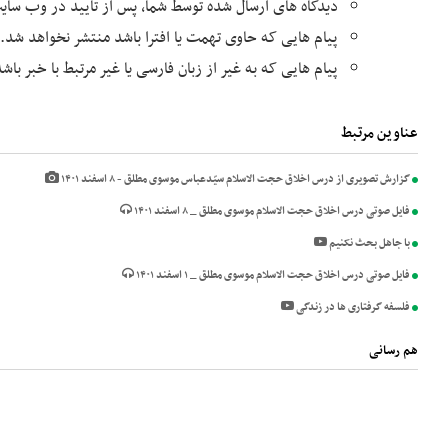
دیدگاه های ارسال شده توسط شما، پس از تایید در وب سا
پیام هایی که حاوی تهمت یا افترا باشد منتشر نخواهد شد.
پیام هایی که به غیر از زبان فارسی یا غیر مرتبط با خبر با
عناوین مرتبط
گزارش تصویری از درس اخلاق حجت الاسلام سیّدعباس موسوی مطلق - ۸ اسفند ۱۴۰۱
فایل صوتی درس اخلاق حجت الاسلام موسوی مطلق _ ۸ اسفند ۱۴۰۱
با جاهل بحث نکنیم
فایل صوتی درس اخلاق حجت الاسلام موسوی مطلق _ ۱ اسفند ۱۴۰۱
فلسفه گرفتاری ها در زندگی
هم رسانی