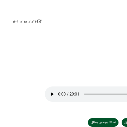
۲۲:۲۴، ۱۴۰۱-۱۲-۱۵
ق
استاد موسوی مطلق