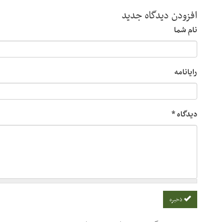
افزودن دیدگاه جدید
نام شما
رایانامه
دیدگاه
*
ذخیره