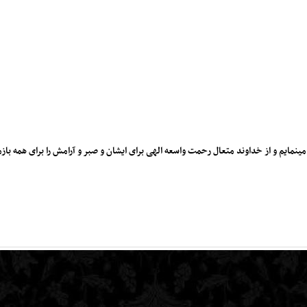
ایم و از خداوند متعال رحمت واسعه الهی برای ایشان و صبر و آرامش را برای همه باز