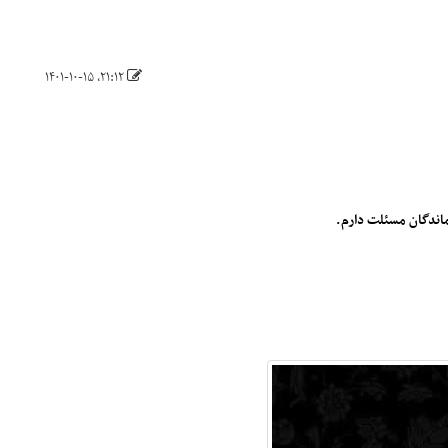
۲۱:۱۲، ۱۴۰۱-۱۰-۱۵
ماندگان مسئلت دارم.