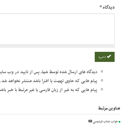
دیدگاه
*
ذخیره
دیدگاه های ارسال شده توسط شما، پس از تایید در وب سا
پیام هایی که حاوی تهمت یا افترا باشد منتشر نخواهد شد.
پیام هایی که به غیر از زبان فارسی یا غیر مرتبط با خبر با
عناوین مرتبط
خواب جناب فردوسی