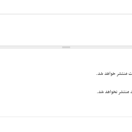
یت منتشر خواهد شد.
شد منتشر نخواهد شد.