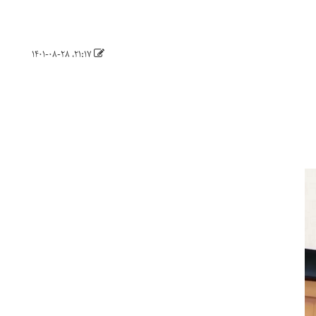
۲۱:۱۷، ۱۴۰۱-۰۸-۲۸