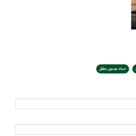
استاد موسوی مطلق