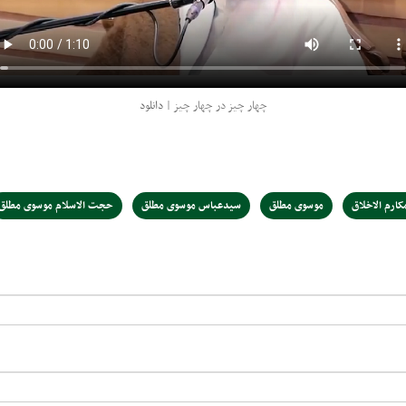
چهار چیز در چهار چیز |
دانلود
ارم الاخلاق
موسوی مطلق
سیدعباس موسوی مطلق
حجت الاسلام موسوی مطلق