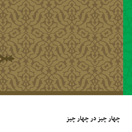
رفتن به محتوای اصلی
چهار چیز در چهار چیز