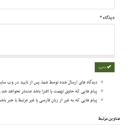
دیدگاه
*
ذخیره
دیدگاه های ارسال شده توسط شما، پس از تایید در وب سا
پیام هایی که حاوی تهمت یا افترا باشد منتشر نخواهد شد.
پیام هایی که به غیر از زبان فارسی یا غیر مرتبط با خبر با
عناوین مرتبط