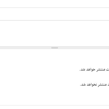
یت منتشر خواهد شد.
شد منتشر نخواهد شد.