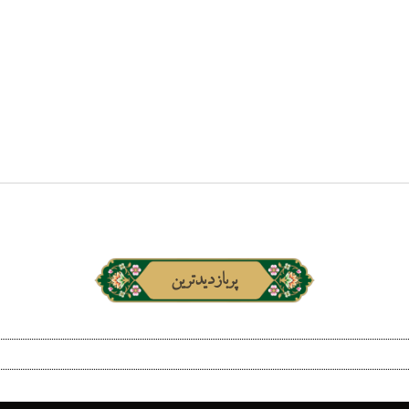
پربازدیدترین