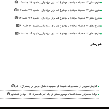
شرح دعای ۲۷ صحیفه سجادیه با موضوع دعا برای مرزداران _ شماره ۱۷۴ جلسه ۱۰۴
شرح دعای ۲۷ صحیفه سجادیه با موضوع دعا برای مرزداران _ شماره ۱۷۳ جلسه ۱۰۳
شرح دعای ۲۷ صحیفه سجادیه با موضوع دعا برای مرزداران _ شماره ۱۶۳ جلسه ۹۳
شرح دعای ۲۷ صحیفه سجادیه با موضوع دعا برای مرزداران _ شماره ۱۶۱ جلسه ۹۱
شرح دعای ۲۷ صحیفه سجادیه با موضوع دعا برای مرزداران _ شماره ۱۵۹ جلسه ۸۹
هم رسانی
گزارش تصویری از جلسه روضه ماهیانه در حسینیه دختران موسی بن جعفر (ع) - قم
برنامه سخنرانی حجت الاسلام موسوی مطلق در ایام آخر ماه صفر ۱۴۰۵ _ میدان هفت تیر