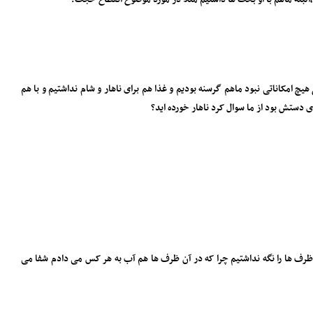
یچ امکاناتی نبود ماهم گرسنه بودیم و غذا هم برای ناهار و شام نداشتیم و با هم
آن ظرف ها را نگه نداشتیم چرا که در آن ظرف ها هم آب به هر کس می دادم شفا می