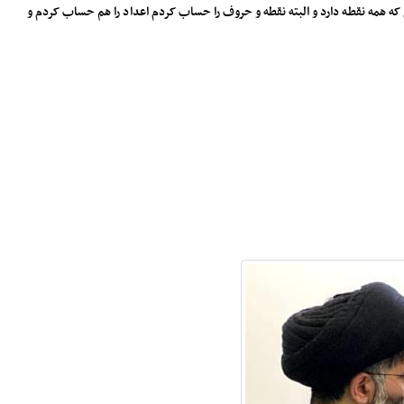
 که همه نقطه دارد و البته نقطه و حروف را حساب کردم اعداد را هم حساب کردم و