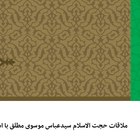
رفتن به محتوای اصلی
ملاقات حجت الاسلام سیدعباس موسوی مطلق با ا