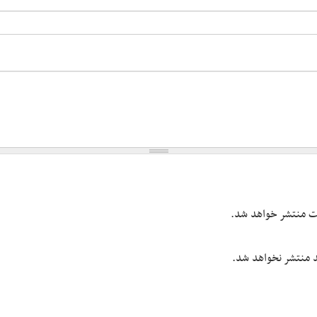
یت منتشر خواهد شد.
شد منتشر نخواهد شد.