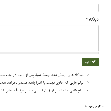
دیدگاه
*
ذخیره
دیدگاه های ارسال شده توسط شما، پس از تایید در وب سا
پیام هایی که حاوی تهمت یا افترا باشد منتشر نخواهد شد.
پیام هایی که به غیر از زبان فارسی یا غیر مرتبط با خبر با
عناوین مرتبط