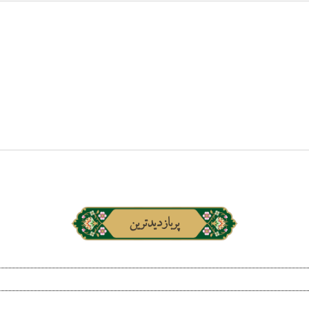
پربازدیدترین