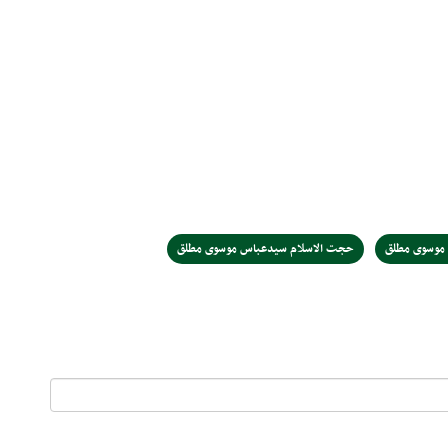
موسوی مطلق
حجت الاسلام سیدعباس موسوی مطلق