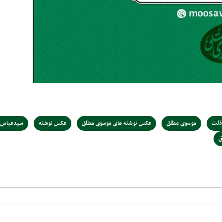
ذلت
موسوی مطلق
عکس نوشته های موسوی مطلق
عکس نوشته
سیدعباس 
ق