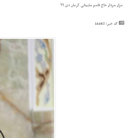
مزار سردار حاج قاسم سلیمانی کرمان دی ۹۹
کد خبر: 14462