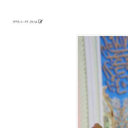
۱۷:۱۸، ۱۳۹۹-۱۰-۲۲