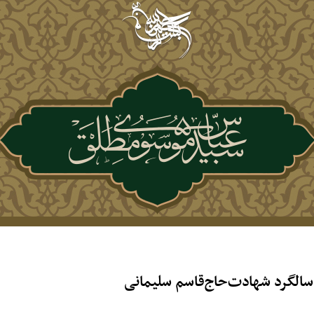
الگرد شهادت‌حاج‌قاسم سلیمانی