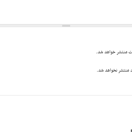
یت منتشر خواهد شد.
شد منتشر نخواهد شد.