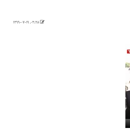
۰۳:۲۸، ۱۳۹۹-۰۷-۱۹