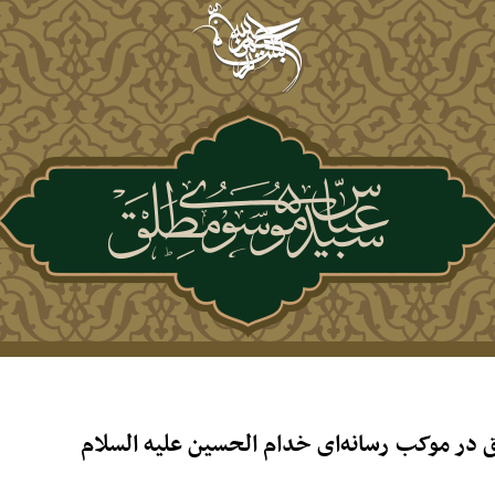
در موکب رسانه‌ای خدام الحسین علیه السلام