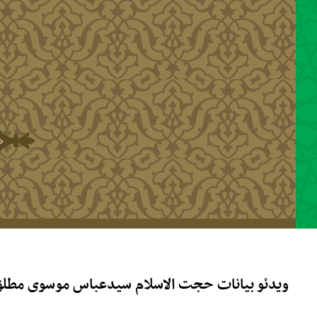
رفتن به محتوای اصلی
ویدئو بیانات حجت الاسلام سیدعباس موسوی مطلق 