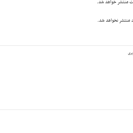
یت منتشر خواهد شد.
شد منتشر نخواهد شد.
یری