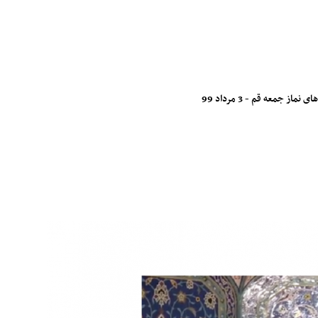
جمعه قم - 3 مرداد 99