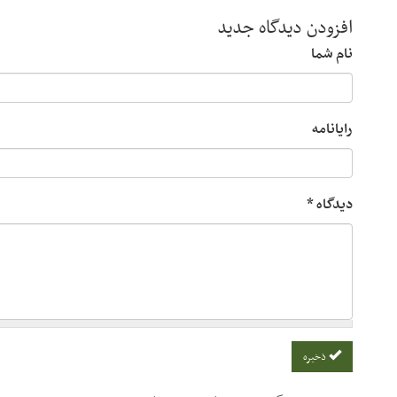
افزودن دیدگاه جدید
نام شما
رایانامه
دیدگاه
*
ذخیره