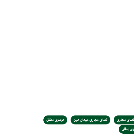
ضای مجازی
فضای مجازی میدان مین
موسوی مطلق
ی مطلق