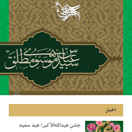
Toggle
navigation
جشن عیدالله‌الأکبر؛ عید سعید