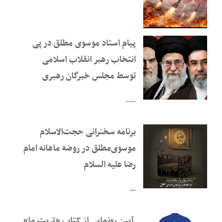
پیام استاد موسوی مطلق در پی
انتخاب رهبر انقلاب اسلامی
توسط مجلس خبرگان رهبری
.....
برنامه سخنرانی حجت‌الاسلام
موسوی‌مطلق در روضه ماهانه امام
رضا علیه السلام
...
آیین رونمایی از کتاب «تربت ما»