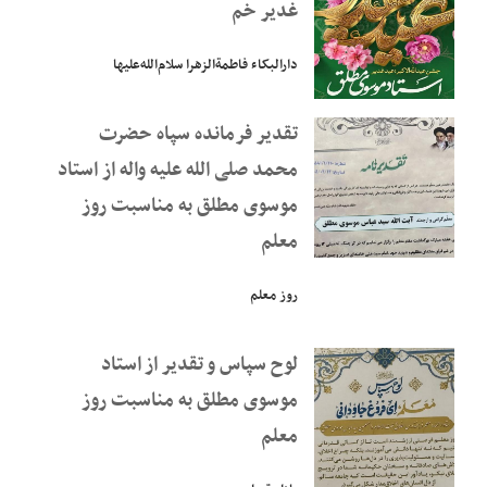
غدیر خم
دارالبکاء فاطمة‌الزهرا سلام‌الله‌علیها
تقدیر فرمانده سپاه حضرت
محمد صلی الله علیه واله از استاد
موسوی مطلق به مناسبت روز
معلم
روز معلم
لوح سپاس و تقدیر از استاد
موسوی مطلق به مناسبت روز
معلم