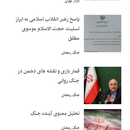
بازار تهران
پاسخ رهبر انقلاب اسلامی به ابراز
تسلیت حجت الاسلام موسوی
مطلق
جنگ رمضان
قمار بازی و نقشه های دشمن در
جنگ روانی
جنگ رمضان
تحلیل معنوی آینده جنگ
جنگ رمضان